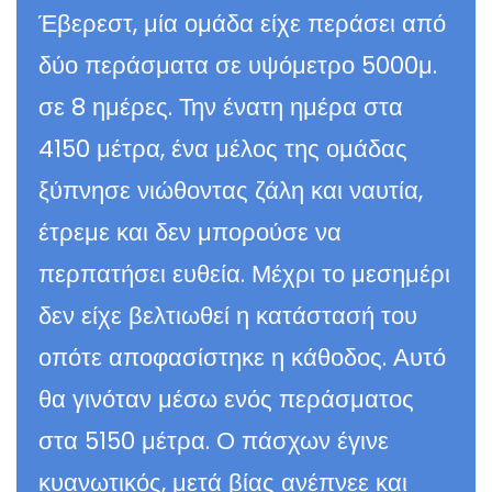
Έβερεστ, μία ομάδα είχε περάσει από
δύο περάσματα σε υψόμετρο 5000μ.
σε 8 ημέρες. Την ένατη ημέρα στα
4150 μέτρα, ένα μέλος της ομάδας
ξύπνησε νιώθοντας ζάλη και ναυτία,
έτρεμε και δεν μπορούσε να
περπατήσει ευθεία. Μέχρι το μεσημέρι
δεν είχε βελτιωθεί η κατάστασή του
οπότε αποφασίστηκε η κάθοδος. Αυτό
θα γινόταν μέσω ενός περάσματος
στα 5150 μέτρα. Ο πάσχων έγινε
κυανωτικός, μετά βίας ανέπνεε και