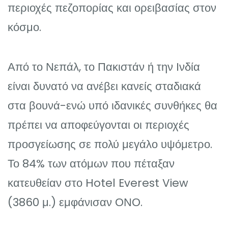
περιοχές πεζοπορίας και ορειβασίας στον
κόσμο.
Από το Νεπάλ, το Πακιστάν ή την Ινδία
είναι δυνατό να ανέβει κανείς σταδιακά
στα βουνά-ενώ υπό ιδανικές συνθήκες θα
πρέπει να αποφεύγονται οι περιοχές
προσγείωσης σε πολύ μεγάλο υψόμετρο.
Το 84% των ατόμων που πέταξαν
κατευθείαν στο Hotel Everest View
(3860 μ.) εμφάνισαν ΟΝΟ.