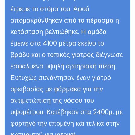
έτρεμε το στόμα του. Αφού
απομακρύνθηκαν από το πέρασμα η
κατάσταση βελτιώθηκε. Η ομάδα
έμεινε στα 4100 μέτρα εκείνο το
βράδυ και ο τοπικός γιατρός διέγνωσε
εσφαλμένα υψηλή αρτηριακή πίεση.
Ευτυχώς συνάντησαν έναν γιατρό
ορειβασίας με φάρμακα για την
αντιμετώπιση της νόσου του
υψομέτρου. Κατέβηκαν στα 2400μ. με
φορτηγό την επομένη και τελικά στην
Κατμαντού για ιατρική