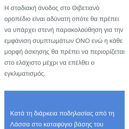
Η σταδιακή άνοδος στο Θιβετιανό
οροπέδιο είναι αδύνατη οπότε θα πρέπει
να υπάρχει στενή παρακολούθηση για την
εμφάνιση συμπτωμάτων ΟΝΟ ενώ η κάθε
μορφή άσκησης θα πρέπει να περιορίζεται
στο ελάχιστο μέχρι να επέλθει ο
εγκλιματισμός.
Κατά τη διάρκεια ποδηλασίας από τη
Λάσσα στο καταφύγιο βάσης του