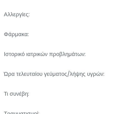
Αλλεργίες:
Φάρμακα:
Ιστορικό ιατρικών προβλημάτων:
Ώρα τελευταίου γεύματος/λήψης υγρών:
Τι συνέβη:
Τραυματισμοί: