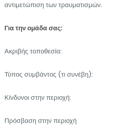
αντιμετώπιση των τραυματισμών.
Για την ομάδα σας
:
Ακριβής τοποθεσία:
Τύπος συμβάντος (τι συνέβη):
Κίνδυνοι στην περιοχή:
Πρόσβαση στην περιοχή