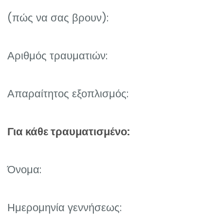
(πώς να σας βρουν):
Αριθμός τραυματιών:
Απαραίτητος εξοπλισμός:
Για κάθε τραυματισμένο
:
Όνομα:
Ημερομηνία γεννήσεως: