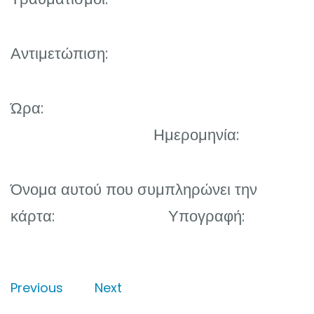
Αντιμετώπιση:
Ώρα:
Ημερομηνία:
Όνομα αυτού που συμπληρώνει την
κάρτα: Υπογραφή:
Previous
Next