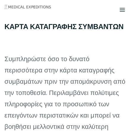
Skip
to
content
ΚΑΡΤΑ ΚΑΤΑΓΡΑΦΗΣ ΣΥΜΒΑΝΤΩΝ
Συμπληρώστε όσο το δυνατό
περισσότερα στην κάρτα καταγραφής
συμβαμάτων πριν την απομάκρυνση από
την τοποθεσία. Περιλαμβάνει πολύτιμες
πληροφορίες για το προσωπικό των
επειγόντων περιστατικών και μπορεί να
βοηθήσει μελλοντικά στην καλύτερη