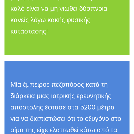
καλό είναι να μη νιώθει δύσπνοια
κανείς λόγω κακής φυσικής
κατάστασης!
Μία έμπειρος πεζοπόρος κατά τη
διάρκεια μιας ιατρικής ερευνητικής
αποστολής έφτασε στα 5200 μέτρα
για να διαπιστώσει ότι το οξυγόνο στο
αίμα της είχε ελαττωθεί κάτω από τα