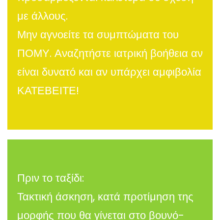
με άλλους.
Μην αγνοείτε τα συμπτώματα του
ΠΟΜΥ. Αναζητήστε ιατρική βοήθεια αν
είναι δυνατό και αν υπάρχει αμφιβολία
ΚΑΤΕΒΕΙΤΕ!
Πριν το ταξίδι:
Τακτική άσκηση, κατά προτίμηση της
μορφής που θα γίνεται στο βουνό-