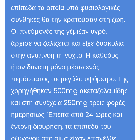
επίπεδα τα οποία υπό φυσιολογικές
συνθήκες θα την κρατούσαν στη ζωή.
Οι πνεύμονές της γέμιζαν υγρό,
άρχισε να ζαλίζεται και είχε δυσκολία
στην αναπνοή τη νύχτα. Η κάθοδος
ήταν δυνατή μόνο μέσω ενός
περάσματος σε μεγάλο υψόμετρο. Της
χορηγήθηκαν 500mg ακεταζολαμίδης
και στη συνέχεια 250mg τρεις φορές
ημερησίως. Έπειτα από 24 ώρες και
έντονη διούρηση, τα επίπεδα του
οξυγόνου στο αίμα είχαν επανέλθει