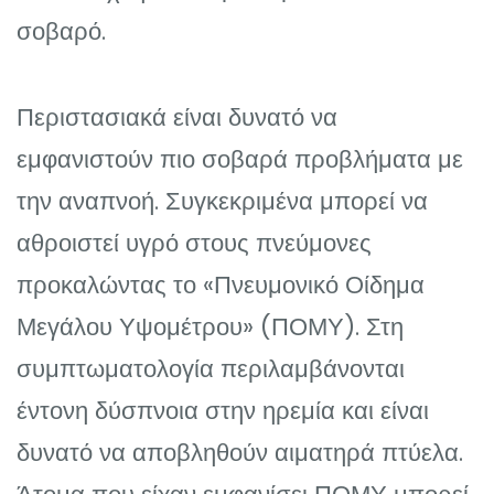
σοβαρό.
Περιστασιακά είναι δυνατό να
εμφανιστούν πιο σοβαρά προβλήματα με
την αναπνοή. Συγκεκριμένα μπορεί να
αθροιστεί υγρό στους πνεύμονες
προκαλώντας το «Πνευμονικό Οίδημα
Μεγάλου Υψομέτρου» (ΠΟΜΥ). Στη
συμπτωματολογία περιλαμβάνονται
έντονη δύσπνοια στην ηρεμία και είναι
δυνατό να αποβληθούν αιματηρά πτύελα.