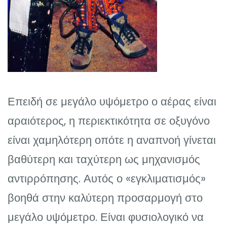
Επειδή σε μεγάλο υψόμετρο ο αέρας είναι
αραιότερος, η περιεκτικότητα σε οξυγόνο
είναι χαμηλότερη οπότε η αναπνοή γίνεται
βαθύτερη και ταχύτερη ως μηχανισμός
αντιρρόπησης. Αυτός ο «εγκλιματισμός»
βοηθά στην καλύτερη προσαρμογή στο
μεγάλο υψόμετρο. Είναι φυσιολογικό να