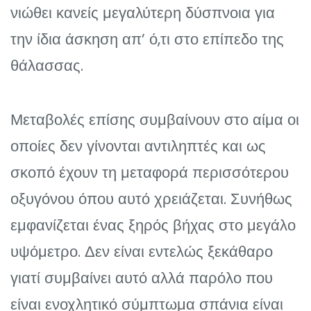
νιώθει κανείς μεγαλύτερη δύσπνοια για
την ίδια άσκηση απ’ ό,τι στο επίπεδο της
θάλασσας.
Μεταβολές επίσης συμβαίνουν στο αίμα οι
οποίες δεν γίνονται αντιληπτές και ως
σκοπό έχουν τη μεταφορά περισσότερου
οξυγόνου όπου αυτό χρειάζεται. Συνήθως
εμφανίζεται ένας ξηρός βήχας στο μεγάλο
υψόμετρο. Δεν είναι εντελώς ξεκάθαρο
γιατί συμβαίνει αυτό αλλά παρόλο που
είναι ενοχλητικό σύμπτωμα σπάνια είναι