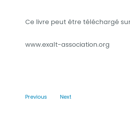
Ce livre peut être téléchargé su
www.exalt-association.org
Previous
Next