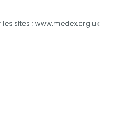
r les sites ; www.medex.org.uk