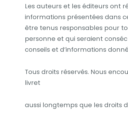
Les auteurs et les éditeurs ont ré
informations présentées dans c
être tenus responsables pour tou
personne et qui seraient consécu
conseils et d’informations donné
Tous droits réservés. Nous enc
livret
aussi longtemps que les droits 