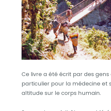
Ce livre a été écrit par des gen
particulier pour la médecine e
altitude sur le corps humain.