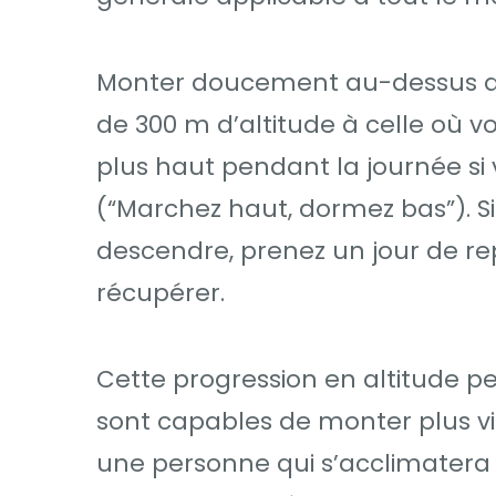
Monter doucement au-dessus de 
de 300 m d’altitude à celle où vo
plus haut pendant la journée si
(“Marchez haut, dormez bas”). 
descendre, prenez un jour de re
récupérer.
Cette progression en altitude pe
sont capables de monter plus vit
une personne qui s’acclimatera 