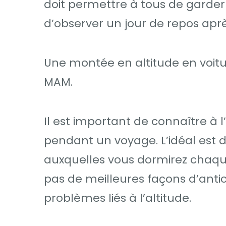
doit permettre à tous de garder
d’observer un jour de repos après
Une montée en altitude en voitu
MAM.
Il est important de connaître à 
pendant un voyage. L’idéal est d
auxquelles vous dormirez chaque 
pas de meilleures façons d’antic
problèmes liés à l’altitude.