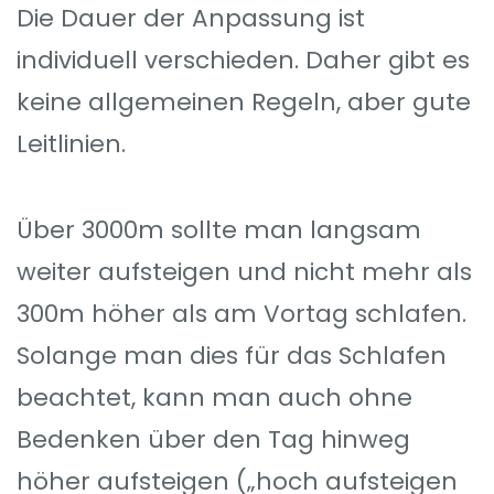
Die Dauer der Anpassung ist
individuell verschieden. Daher gibt es
keine allgemeinen Regeln, aber gute
Leitlinien.
Über 3000m sollte man langsam
weiter aufsteigen und nicht mehr als
300m höher als am Vortag schlafen.
Solange man dies für das Schlafen
beachtet, kann man auch ohne
Bedenken über den Tag hinweg
höher aufsteigen („hoch aufsteigen