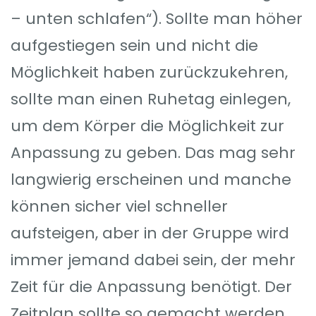
– unten schlafen“). Sollte man höher
aufgestiegen sein und nicht die
Möglichkeit haben zurückzukehren,
sollte man einen Ruhetag einlegen,
um dem Körper die Möglichkeit zur
Anpassung zu geben. Das mag sehr
langwierig erscheinen und manche
können sicher viel schneller
aufsteigen, aber in der Gruppe wird
immer jemand dabei sein, der mehr
Zeit für die Anpassung benötigt. Der
Zeitplan sollte so gemacht werden,