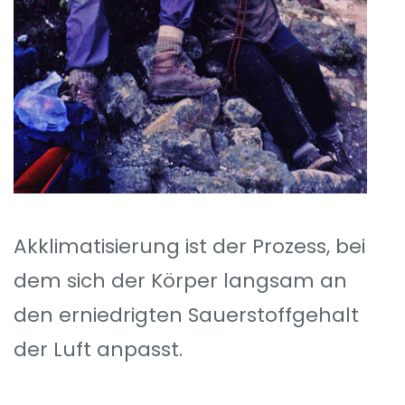
Akklimatisierung ist der Prozess, bei
dem sich der Körper langsam an
den erniedrigten Sauerstoffgehalt
der Luft anpasst.