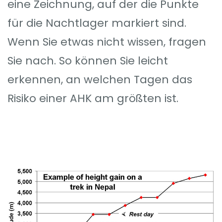
eine Zeichnung, auf der die Punkte
für die Nachtlager markiert sind.
Wenn Sie etwas nicht wissen, fragen
Sie nach. So können Sie leicht
erkennen, an welchen Tagen das
Risiko einer AHK am größten ist.