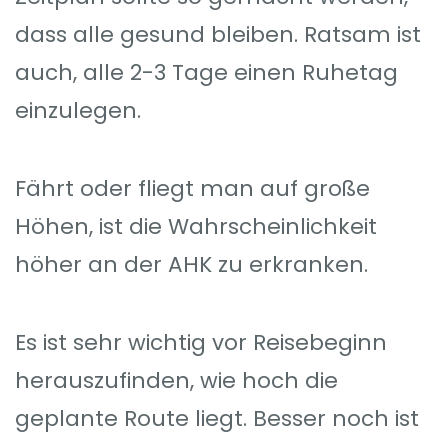
dass alle gesund bleiben. Ratsam ist
auch, alle 2-3 Tage einen Ruhetag
einzulegen.
Fährt oder fliegt man auf große
Höhen, ist die Wahrscheinlichkeit
höher an der AHK zu erkranken.
Es ist sehr wichtig vor Reisebeginn
herauszufinden, wie hoch die
geplante Route liegt. Besser noch ist