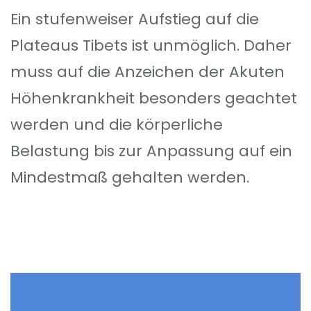
Ein stufenweiser Aufstieg auf die
Plateaus Tibets ist unmöglich. Daher
muss auf die Anzeichen der Akuten
Höhenkrankheit besonders geachtet
werden und die körperliche
Belastung bis zur Anpassung auf ein
Mindestmaß gehalten werden.