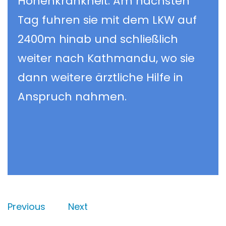
Höhenkrankheit. Am nächsten
Tag fuhren sie mit dem LKW auf
2400m hinab und schließlich
weiter nach Kathmandu, wo sie
dann weitere ärztliche Hilfe in
Anspruch nahmen.
Previous
Next