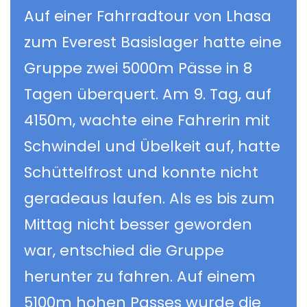
Auf einer Fahrradtour von Lhasa
zum Everest Basislager hatte eine
Gruppe zwei 5000m Pässe in 8
Tagen überquert. Am 9. Tag, auf
4150m, wachte eine Fahrerin mit
Schwindel und Übelkeit auf, hatte
Schüttelfrost und konnte nicht
geradeaus laufen. Als es bis zum
Mittag nicht besser geworden
war, entschied die Gruppe
herunter zu fahren. Auf einem
5100m hohen Passes wurde die