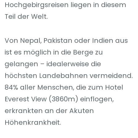
Hochgebirgsreisen liegen in diesem
Teil der Welt.
Von Nepal, Pakistan oder Indien aus
ist es möglich in die Berge zu
gelangen – idealerweise die
höchsten Landebahnen vermeidend.
84% aller Menschen, die zum Hotel
Everest View (3860m) einflogen,
erkrankten an der Akuten
Höhenkrankheit.