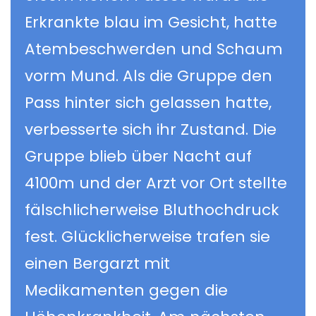
Erkrankte blau im Gesicht, hatte
Atembeschwerden und Schaum
vorm Mund. Als die Gruppe den
Pass hinter sich gelassen hatte,
verbesserte sich ihr Zustand. Die
Gruppe blieb über Nacht auf
4100m und der Arzt vor Ort stellte
fälschlicherweise Bluthochdruck
fest. Glücklicherweise trafen sie
einen Bergarzt mit
Medikamenten gegen die