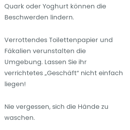
Quark oder Yoghurt können die
Beschwerden lindern.
Verrottendes Toilettenpapier und
Fäkalien verunstalten die
Umgebung. Lassen Sie ihr
verrichtetes „Geschäft“ nicht einfach
liegen!
Nie vergessen, sich die Hände zu
waschen.