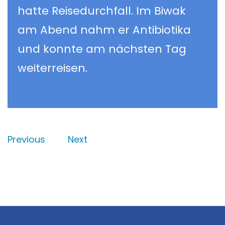
hatte Reisedurchfall. Im Biwak
am Abend nahm er Antibiotika
und konnte am nächsten Tag
weiterreisen.
Previous
Next