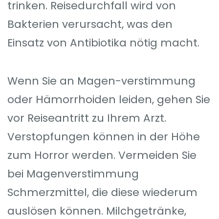
trinken. Reisedurchfall wird von
Bakterien verursacht, was den
Einsatz von Antibiotika nötig macht.
Wenn Sie an Magen-verstimmung
oder Hämorrhoiden leiden, gehen Sie
vor Reiseantritt zu Ihrem Arzt.
Verstopfungen können in der Höhe
zum Horror werden. Vermeiden Sie
bei Magenverstimmung
Schmerzmittel, die diese wiederum
auslösen können. Milchgetränke,