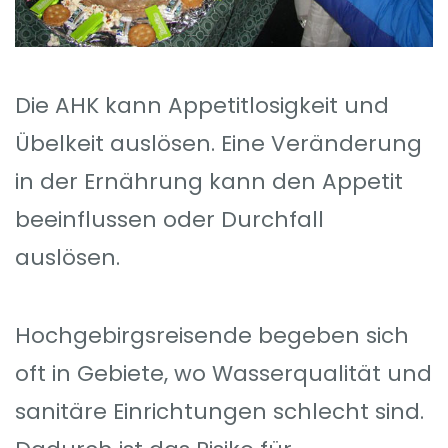
Die AHK kann Appetitlosigkeit und
Übelkeit auslösen. Eine Veränderung
in der Ernährung kann den Appetit
beeinflussen oder Durchfall
auslösen.
Hochgebirgsreisende begeben sich
oft in Gebiete, wo Wasserqualität und
sanitäre Einrichtungen schlecht sind.