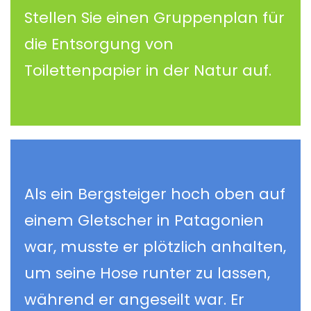
Stellen Sie einen Gruppenplan für
die Entsorgung von
Toilettenpapier in der Natur auf.
Als ein Bergsteiger hoch oben auf
einem Gletscher in Patagonien
war, musste er plötzlich anhalten,
um seine Hose runter zu lassen,
während er angeseilt war. Er