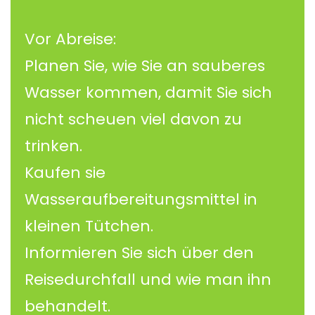
Vor Abreise:
Planen Sie, wie Sie an sauberes
Wasser kommen, damit Sie sich
nicht scheuen viel davon zu
trinken.
Kaufen sie
Wasseraufbereitungsmittel in
kleinen Tütchen.
Informieren Sie sich über den
Reisedurchfall und wie man ihn
behandelt.