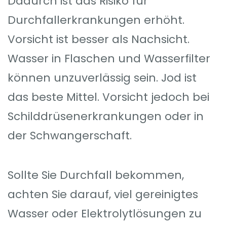
Dadurch ist das Risiko für
Durchfallerkrankungen erhöht.
Vorsicht ist besser als Nachsicht.
Wasser in Flaschen und Wasserfilter
können unzuverlässig sein. Jod ist
das beste Mittel. Vorsicht jedoch bei
Schilddrüsenerkrankungen oder in
der Schwangerschaft.
Sollte Sie Durchfall bekommen,
achten Sie darauf, viel gereinigtes
Wasser oder Elektrolytlösungen zu