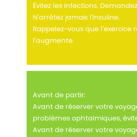
Évitez les infections. Demande
N'arrêtez jamais l'insuline.
Rappelez-vous que l'exercice ré
l'augmente.
Avant de partir:
Avant de réserver votre voyage
problèmes ophtalmiques, évite
Avant de réserver votre voyag