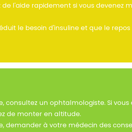
z de l'aide rapidement si vous devenez 
duit le besoin d'insuline et que le repos
, consultez un ophtalmologiste. Si vous
z de monter en altitude.
e, demander à votre médecin des conseil