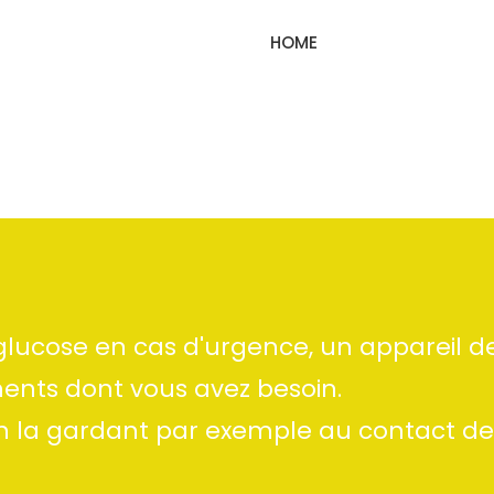
HOME
glucose en cas d'urgence, un appareil 
ents dont vous avez besoin.
en la gardant par exemple au contact de