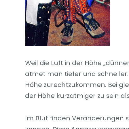
Weil die Luft in der Höhe „dünner
atmet man tiefer und schneller.
Höhe zurechtzukommen. Bei gleic
der Höhe kurzatmiger zu sein al
Im Blut finden Veränderungen s