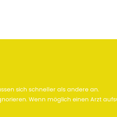
assen sich schneller als andere an.
gnorieren. Wenn möglich einen Arzt auf