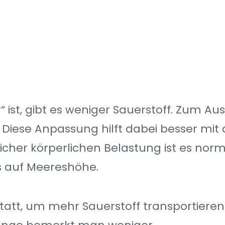
“ ist, gibt es weniger Sauerstoff. Zum Au
 Diese Anpassung hilft dabei besser mit 
her körperlichen Belastung ist es norma
s auf Meereshöhe.
tatt, um mehr Sauerstoff transportieren