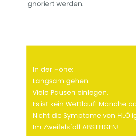
ignoriert werden.
In der Höhe:
Langsam gehen.
Viele Pausen einlegen.
Es ist kein Wettlauf! Manche p
Nicht die Symptome von HLÖ i
Im Zweifelsfall ABSTEIGEN!