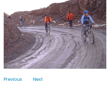
Previous
Next