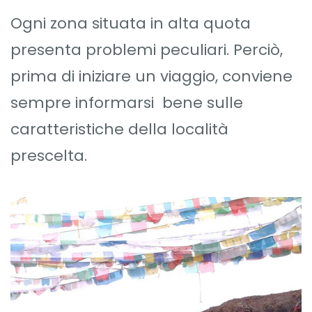
Ogni zona situata in alta quota
presenta problemi peculiari. Perciò,
prima di iniziare un viaggio, conviene
sempre informarsi bene sulle
caratteristiche della località
prescelta.