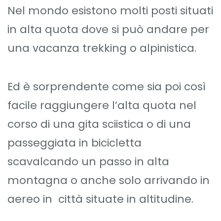
Nel mondo esistono molti posti situati
in alta quota dove si può andare per
una vacanza trekking o alpinistica.
Ed è sorprendente come sia poi così
facile raggiungere l’alta quota nel
corso di una gita sciistica o di una
passeggiata in bicicletta
scavalcando un passo in alta
montagna o anche solo arrivando in
aereo in città situate in altitudine.