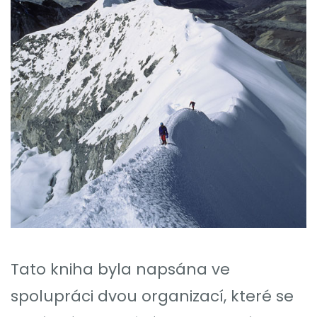
Tato kniha byla napsána ve
spolupráci dvou organizací, které se