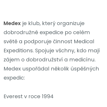
Medex
je klub, který organizuje
dobrodružné expedice po celém
světě a podporuje činnost Medical
Expeditions. Spojuje všchny, kdo mají
zájem o dobrodružství a medicínu.
Medex uspořádal několik úspěšných
expedic:
Everest v roce 1994