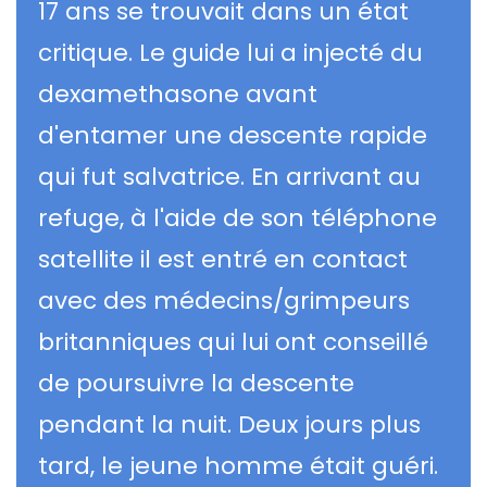
17 ans se trouvait dans un état
critique. Le guide lui a injecté du
dexamethasone avant
d'entamer une descente rapide
qui fut salvatrice. En arrivant au
refuge, à l'aide de son téléphone
satellite il est entré en contact
avec des médecins/grimpeurs
britanniques qui lui ont conseillé
de poursuivre la descente
pendant la nuit. Deux jours plus
tard, le jeune homme était guéri.