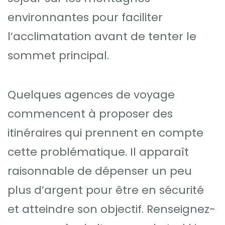
environnantes pour faciliter
l’acclimatation avant de tenter le
sommet principal.
Quelques agences de voyage
commencent à proposer des
itinéraires qui prennent en compte
cette problématique. Il apparaît
raisonnable de dépenser un peu
plus d’argent pour être en sécurité
et atteindre son objectif. Renseignez-