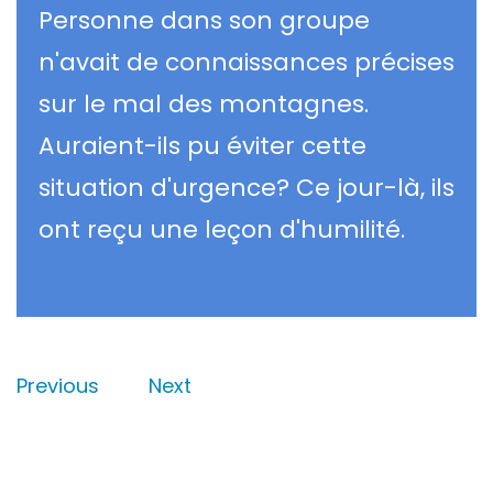
Personne dans son groupe
n'avait de connaissances précises
sur le mal des montagnes.
Auraient-ils pu éviter cette
situation d'urgence? Ce jour-là, ils
ont reçu une leçon d'humilité.
Previous
Next