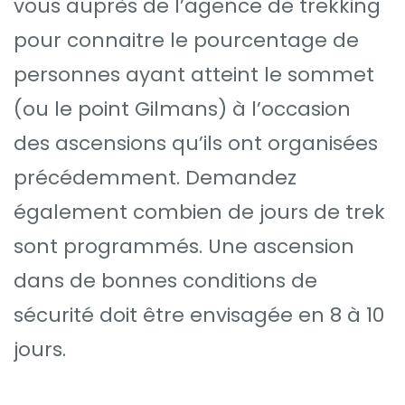
vous auprès de l’agence de trekking
pour connaitre le pourcentage de
personnes ayant atteint le sommet
(ou le point Gilmans) à l’occasion
des ascensions qu’ils ont organisées
précédemment. Demandez
également combien de jours de trek
sont programmés. Une ascension
dans de bonnes conditions de
sécurité doit être envisagée en 8 à 10
jours.