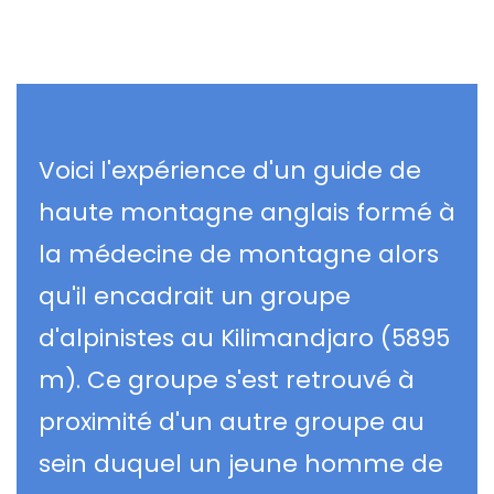
Voici l'expérience d'un guide de
haute montagne anglais formé à
la médecine de montagne alors
qu'il encadrait un groupe
d'alpinistes au Kilimandjaro (5895
m). Ce groupe s'est retrouvé à
proximité d'un autre groupe au
sein duquel un jeune homme de