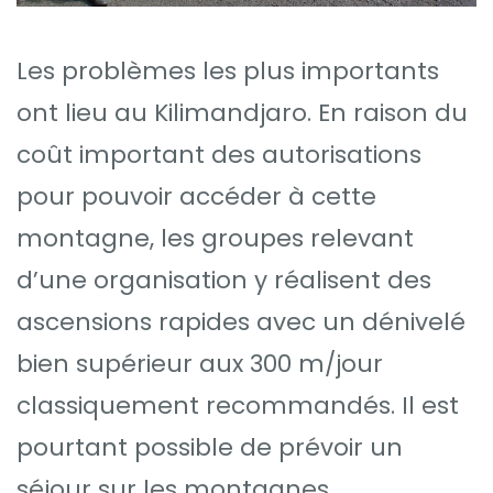
Les problèmes les plus importants
ont lieu au Kilimandjaro. En raison du
coût important des autorisations
pour pouvoir accéder à cette
montagne, les groupes relevant
d’une organisation y réalisent des
ascensions rapides avec un dénivelé
bien supérieur aux 300 m/jour
classiquement recommandés. Il est
pourtant possible de prévoir un
séjour sur les montagnes