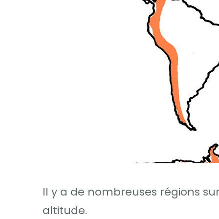
Il y a de nombreuses régions sur
altitude.