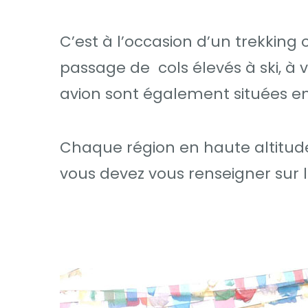
C’est à l’occasion d’un trekking
passage de cols élevés à ski, à v
avion sont également situées en
Chaque région en haute altitud
vous devez vous renseigner sur l