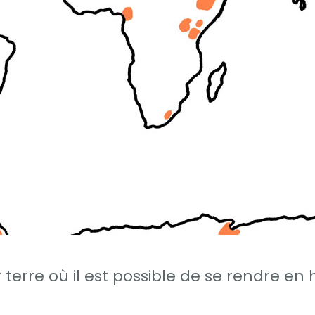
 terre où il est possible de se rendre en