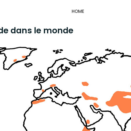
HOME
ude dans le monde