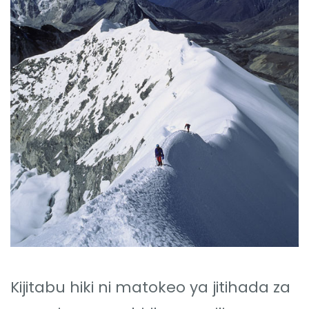
Kijitabu hiki ni matokeo ya jitihada za