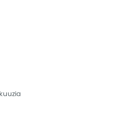
kuuzia