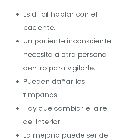
Es dificil hablar con el
paciente.
Un paciente inconsciente
necesita a otra persona
dentro para vigilarle.
Pueden dañar los
tímpanos
Hay que cambiar el aire
del interior.
La mejoría puede ser de