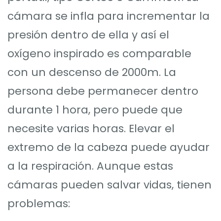
cámara se infla para incrementar la
presión dentro de ella y así el
oxígeno inspirado es comparable
con un descenso de 2000m. La
persona debe permanecer dentro
durante 1 hora, pero puede que
necesite varias horas. Elevar el
extremo de la cabeza puede ayudar
a la respiración. Aunque estas
cámaras pueden salvar vidas, tienen
problemas: