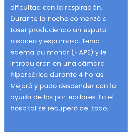
dificultad con la respiración.
Durante la noche comenzó a
toser produciendo un esputo
rosáceo y espumoso. Tenía
edema pulmonar (HAPE) y le
introdujeron en una cámara
hiperbárica durante 4 horas.
Mejoró y pudo descender con la
ayuda de los porteadores. En el
hospital se recuperó del todo.