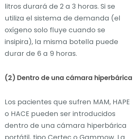
litros durará de 2 a 3 horas. Si se
utiliza el sistema de demanda (el
oxígeno solo fluye cuando se
insipira), la misma botella puede
durar de 6 a 9 horas.
(2)
Dentro de una cámara hiperbárica
Los pacientes que sufren MAM, HAPE
o HACE pueden ser introducidos
dentro de una cámara hiperbárica
portátil, tipo Certec o Gammow. La