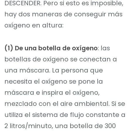
DESCENDER. Pero si esto es imposible,
hay dos maneras de conseguir más
oxígeno en altura:
(1)
De una botella de oxígeno
: las
botellas de oxígeno se conectan a
una máscara. La persona que
necesita el oxígeno se pone la
máscara e inspira el oxígeno,
mezclado con el aire ambiental. Si se
utiliza el sistema de flujo constante a
2 litros/minuto, una botella de 300