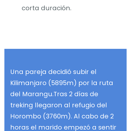
corta duración.
Una pareja decidió subir el
Kilimanjaro (5895m) por la ruta
del Marangu.Tras 2 días de
treking llegaron al refugio del
Horombo (3760m). Al cabo de 2
horas el marido empezó a sentir