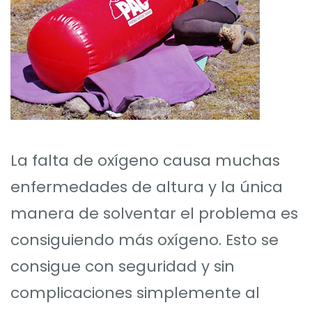
La falta de oxígeno causa muchas
enfermedades de altura y la única
manera de solventar el problema es
consiguiendo más oxígeno. Esto se
consigue con seguridad y sin
complicaciones simplemente al