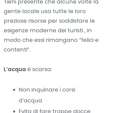
Tieni presente che alcune volte la
gente locale usa tutte le loro
preziose risorse per soddisfare le
esigenze moderne dei turisti , in
modo che essi rimangano “felici e
contenti”.
L’acqua
é scarsa:
Non inquinare i corsi
d’acqua
Evita di fare troppe docce