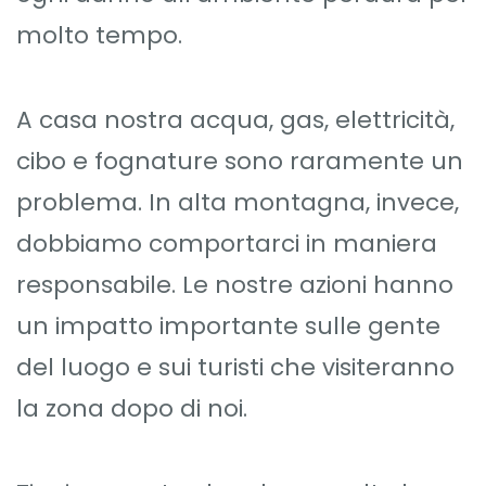
molto tempo.
A casa nostra acqua, gas, elettricità,
cibo e fognature sono raramente un
problema. In alta montagna, invece,
dobbiamo comportarci in maniera
responsabile. Le nostre azioni hanno
un impatto importante sulle gente
del luogo e sui turisti che visiteranno
la zona dopo di noi.