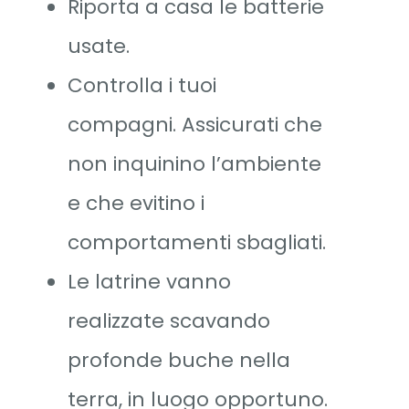
Riporta a casa le batterie
usate.
Controlla i tuoi
compagni. Assicurati che
non inquinino l’ambiente
e che evitino i
comportamenti sbagliati.
Le latrine vanno
realizzate scavando
profonde buche nella
terra, in luogo opportuno.