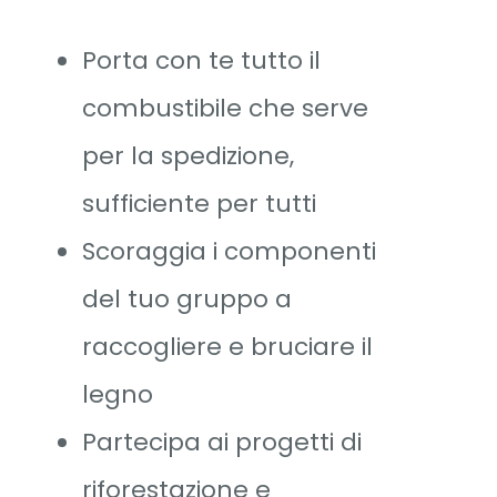
Porta con te tutto il
combustibile che serve
per la spedizione,
sufficiente per tutti
Scoraggia i componenti
del tuo gruppo a
raccogliere e bruciare il
legno
Partecipa ai progetti di
riforestazione e