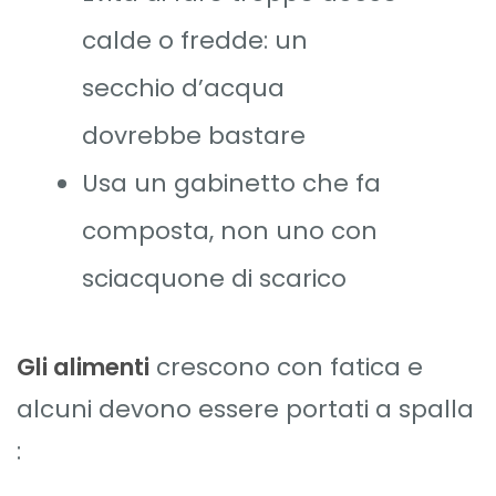
calde o fredde: un
secchio d’acqua
dovrebbe bastare
Usa un gabinetto che fa
composta, non uno con
sciacquone di scarico
Gli alimenti
crescono con fatica e
alcuni devono essere portati a spalla
: