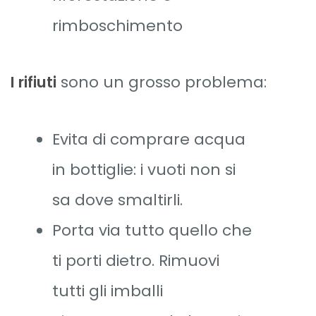
rimboschimento
I rifiuti
sono un grosso problema:
Evita di comprare acqua
in bottiglie: i vuoti non si
sa dove smaltirli.
Porta via tutto quello che
ti porti dietro. Rimuovi
tutti gli imballi