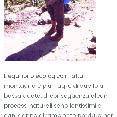
L’equilibrio ecologico in alta
montagna é più fragile di quello a
bassa quota, di conseguenza alcuni
processi naturali sono lentissimi e
ogni danno all’ambiente perdura per