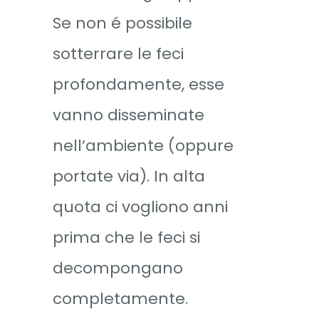
Se non é possibile
sotterrare le feci
profondamente, esse
vanno disseminate
nell’ambiente (oppure
portate via). In alta
quota ci vogliono anni
prima che le feci si
decompongano
completamente.