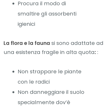
Procura il modo di
smaltire gli assorbenti
igienici
La flora e la fauna
si sono adattate ad
una esistenza fragile in alta quota
:
:
Non strappare le piante
con le radici
Non danneggiare il suolo
specialmente dov’è