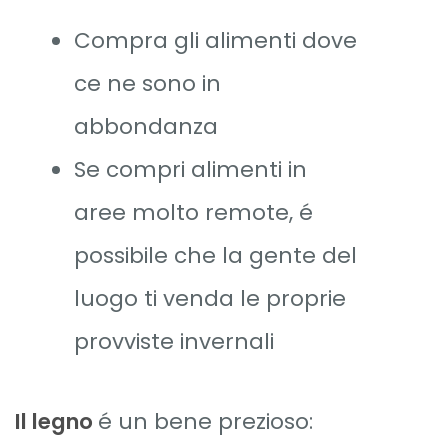
Compra gli alimenti dove
ce ne sono in
abbondanza
Se compri alimenti in
aree molto remote, é
possibile che la gente del
luogo ti venda le proprie
provviste invernali
Il legno
é un bene prezioso: