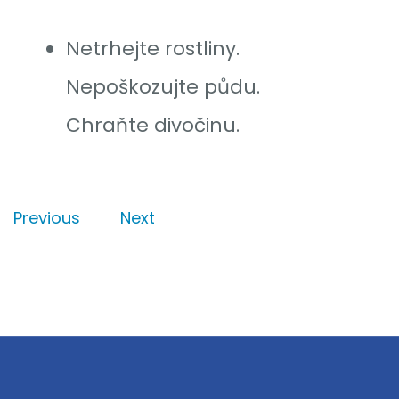
Netrhejte rostliny.
Nepoškozujte půdu.
Chraňte divočinu.
Previous
Next