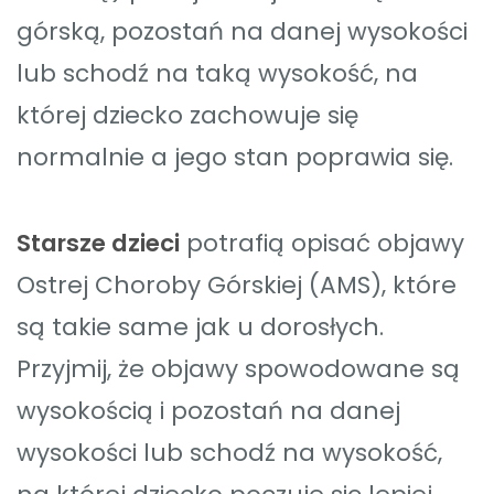
górską, pozostań na danej wysokości
lub schodź na taką wysokość, na
której dziecko zachowuje się
normalnie a jego stan poprawia się.
Starsze dzieci
potrafią opisać objawy
Ostrej Choroby Górskiej (AMS), które
są takie same jak u dorosłych.
Przyjmij, że objawy spowodowane są
wysokością i pozostań na danej
wysokości lub schodź na wysokość,