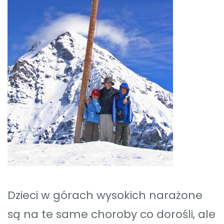
Dzieci w górach wysokich narażone
są na te same choroby co dorośli, ale