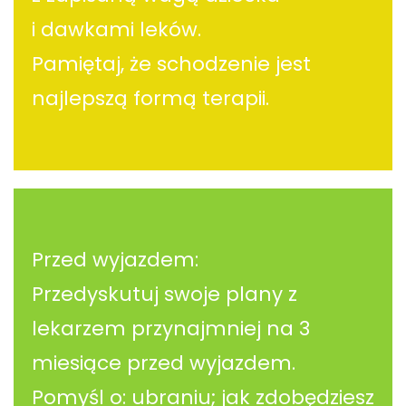
i dawkami leków.
Pamiętaj, że schodzenie jest
najlepszą formą terapii.
Przed wyjazdem:
Przedyskutuj swoje plany z
lekarzem przynajmniej na 3
miesiące przed wyjazdem.
Pomyśl o: ubraniu; jak zdobędziesz