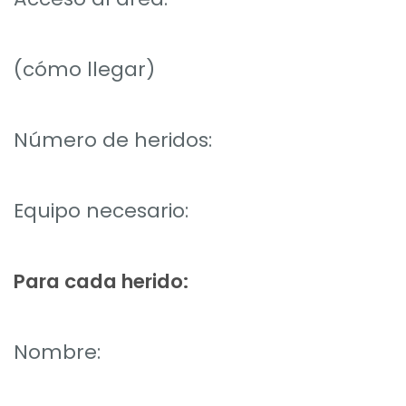
(cómo llegar)
Número de heridos:
Equipo necesario:
Para cada herido:
Nombre: