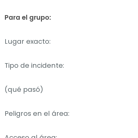
Para el grupo:
Lugar exacto:
Tipo de incidente:
(qué pasó)
Peligros en el área:
Acceso al área: