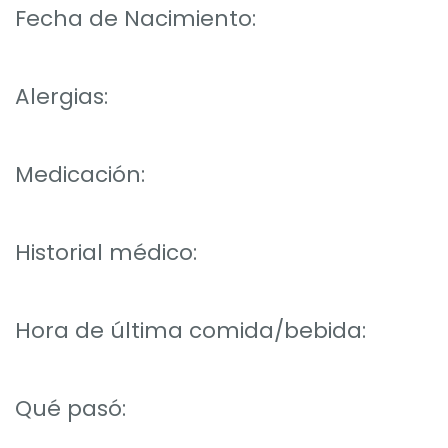
Fecha de Nacimiento:
Alergias:
Medicación:
Historial médico:
Hora de última comida/bebida:
Qué pasó: