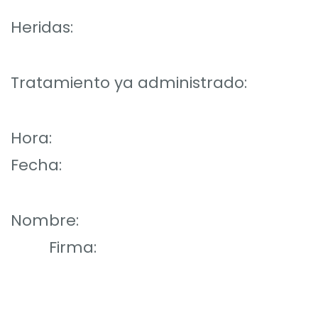
Heridas:
Tratamiento ya administrado:
Hora:
Fecha:
Nombre:
Firma: