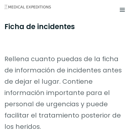
Skip
to
content
Ficha de incidentes
Rellena cuanto puedas de la ficha
de información de incidentes antes
de dejar el lugar. Contiene
información importante para el
personal de urgencias y puede
facilitar el tratamiento posterior de
los heridos.