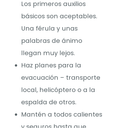
Los primeros auxilios
básicos son aceptables.
Una férula y unas
palabras de ánimo
llegan muy lejos.
Haz planes para la
evacuación – transporte
local, helicóptero o a la
espalda de otros.
Mantén a todos calientes
y seguros hasta que