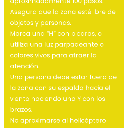
aproximadamente 100 pasos.
Asegura que la zona esté lbre de
objetos y personas.
Marca una “H” con piedras, o
utiliza una luz parpadeante o
colores vivos para atraer la
atención.
Una persona debe estar fuera de
la zona con su espalda hacia el
viento haciendo una Y con los
brazos.
No aproximarse al helicóptero