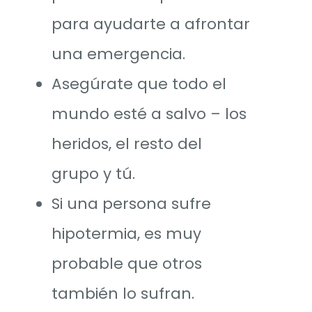
para ayudarte a afrontar
una emergencia.
Asegúrate que todo el
mundo esté a salvo – los
heridos, el resto del
grupo y tú.
Si una persona sufre
hipotermia, es muy
probable que otros
también lo sufran.