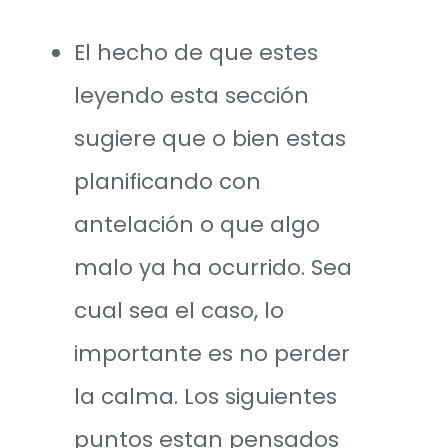
El hecho de que estes
leyendo esta sección
sugiere que o bien estas
planificando con
antelación o que algo
malo ya ha ocurrido. Sea
cual sea el caso, lo
importante es no perder
la calma. Los siguientes
puntos estan pensados