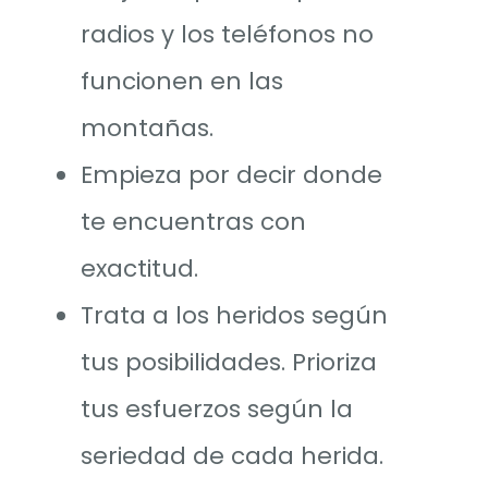
radios y los teléfonos no
funcionen en las
montañas.
Empieza por decir donde
te encuentras con
exactitud.
Trata a los heridos según
tus posibilidades. Prioriza
tus esfuerzos según la
seriedad de cada herida.