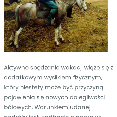
Aktywne spędzanie wakacji wiąże się z
dodatkowym wysiłkiem fizycznym,
który niestety może być przyczyną
pojawienia się nowych dolegliwości
bólowych. Warunkiem udanej