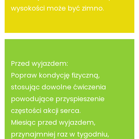
wysokości może być zimno.
Przed wyjazdem:
Popraw kondycję fizyczną,
stosując dowolne ćwiczenia
powodujące przyspieszenie
częstości akcji serca.
Miesiąc przed wyjazdem,
przynajmniej raz w tygodniu,