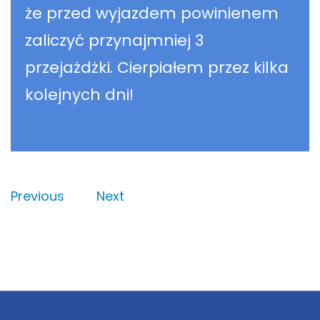
że przed wyjazdem powinienem
zaliczyć przynajmniej 3
przejażdżki. Cierpiałem przez kilka
kolejnych dni!
Previous
Next