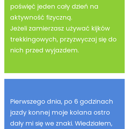
poświęć jeden cały dzień na
aktywność fizyczną.
Jeżeli zamierzasz używać kijków
trekkingowych, przyzwyczaj się do
nich przed wyjazdem.
Pierwszego dnia, po 6 godzinach
jazdy konnej moje kolana ostro
dały mi się we znaki. Wiedziałem,