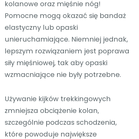
kolanowe oraz mięśnie nóg!
Pomocne mogą okazać się bandaż
elastyczny lub opaski
unieruchamiające. Niemniej jednak,
lepszym rozwiązaniem jest poprawa
siły mięśniowej, tak aby opaski
wzmacniające nie były potrzebne.
Używanie kijków trekkingowych
zmniejsza obciążenie kolan,
szczególnie podczas schodzenia,
które powoduje największe