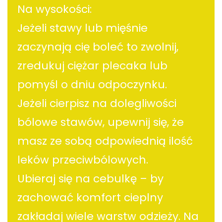
Na wysokości:
Jeżeli stawy lub mięśnie
zaczynają cię boleć to zwolnij,
zredukuj ciężar plecaka lub
pomyśl o dniu odpoczynku.
Jeżeli cierpisz na dolegliwości
bólowe stawów, upewnij się, że
masz ze sobą odpowiednią ilość
leków przeciwbólowych.
Ubieraj się na cebulkę – by
zachować komfort cieplny
zakładaj wiele warstw odzieży. Na