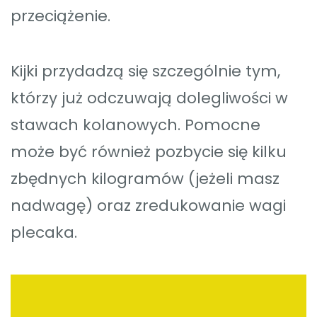
przeciążenie.
Kijki przydadzą się szczególnie tym,
którzy już odczuwają dolegliwości w
stawach kolanowych. Pomocne
może być również pozbycie się kilku
zbędnych kilogramów (jeżeli masz
nadwagę) oraz zredukowanie wagi
plecaka.